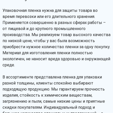
Упаковочная пленка нужна для защиты товара во
время перевозки или его длительного хранения.
Применяется совершенно в разных сферах работы –
от пищевой и до крупного промышленного
производства. Мы реализуем товар высокого качества
по низкой цене, чтобы у вас была возможность
приобрести нужное количество пленки за одну покупку.
Материал для изготовления пленки полностью
экологичен, не наносит вреда здоровью и окружающей
среде.
В ассортименте представлена пленка для упаковки
разной толщины, клиенты спокойно выбирают
подходящую продукцию. Мы гарантируем прочность
изделия, стойкость к химическим веществам,
загрязнению и пыли, самые низкие цены и приятные
скидки покупателям. Индивидуальный подход и