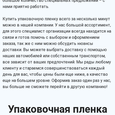
большое количество специальных предложений – с
нами приятно работать.
Купить упаковочную пленку всего за несколько минут
можно в нашей компании. У нас большой ассортимент,
для этого специалист организации всегда находится на
связи и готов помочь с выбором и оформлением
заказа, так же с ним можно обсудить нюансы
доставки. Вы можете выбрать доставку с помощью
наших автомобилей или собственным транспортом,
все зависит от ваших предпочтений. Мы рады любому
клиенту и стараемся совершенствоваться каждый
день для вас, чтобы цены были еще ниже, а качество
еще на большем уровне. Оформив заказ один раз у нас,
вы больше не сможете перейти в другую компанию!
Упаковочная пленка