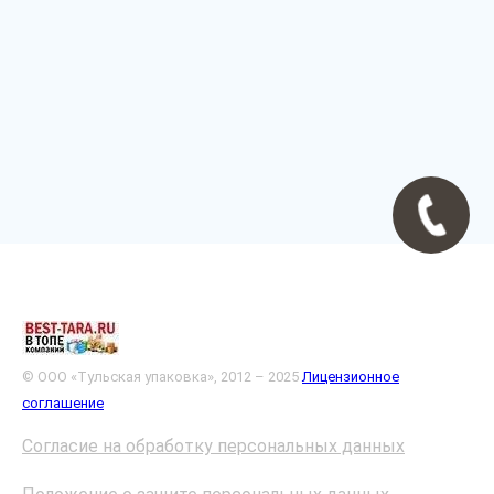
© ООО «Тульская упаковка», 2012 – 2025
Лицензионное
соглашение
Согласие на обработку персональных данных