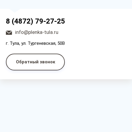
8 (4872) 79-27-25
info@plenka-tula.ru
г. Тула, ул. Тургеневская, 50В
Обратный звонок