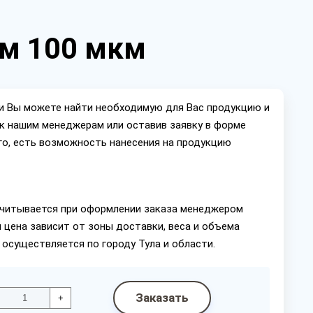
 м 100 мкм
ии Вы можете найти необходимую для Вас продукцию и
ок нашим менеджерам или оставив заявку в форме
го, есть возможность нанесения на продукцию
читывается при оформлении заказа менеджером
 цена зависит от зоны доставки, веса и объема
 осуществляется по городу Тула и области.
Заказать
+