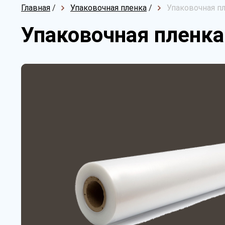
Главная
/
Упаковочная пленка
/
Упаковочная пл
Упаковочная пленка