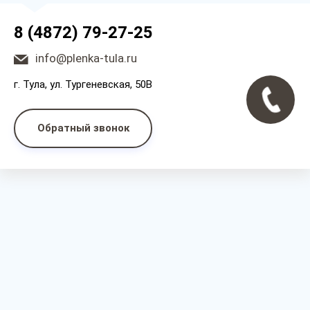
8 (4872) 79-27-25
info@plenka-tula.ru
г. Тула, ул. Тургеневская, 50В
Обратный звонок