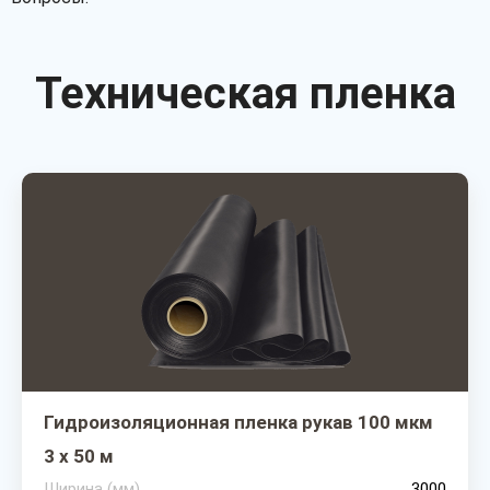
Техническая пленка
Гидроизоляционная пленка рукав 100 мкм
3 х 50 м
Ширина (мм)
3000