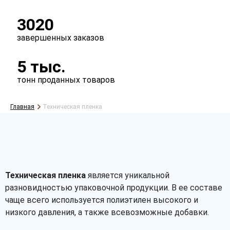
3020
завершенных заказов
5 тыс.
тонн проданных товаров
Главная
Техническая пленка
Техническая пленка
является уникальной
разновидностью упаковочной продукции. В ее составе
чаще всего используется полиэтилен высокого и
низкого давления, а также всевозможные добавки.