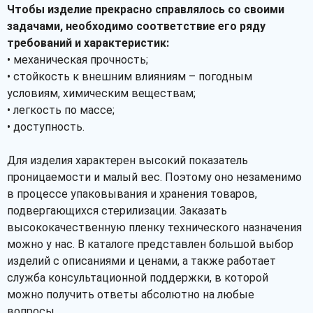
Чтобы изделие прекрасно справлялось со своими
задачами, необходимо соответствие его ряду
требований и характеристик:
• механическая прочность;
• стойкость к внешним влияниям – погодным
условиям, химическим веществам;
• легкость по массе;
• доступность.
Для изделия характерен высокий показатель
проницаемости и малый вес. Поэтому оно незаменимо
в процессе упаковывания и хранения товаров,
подвергающихся стерилизации. Заказать
высококачественную пленку технического назначения
можно у нас. В каталоге представлен большой выбор
изделий с описаниями и ценами, а также работает
служба консультационной поддержки, в которой
можно получить ответы абсолютно на любые
вопросы.