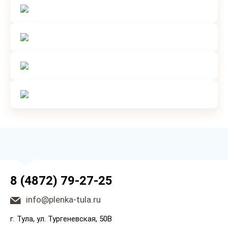
8 (4872) 79-27-25
info@plenka-tula.ru
г. Тула, ул. Тургеневская, 50В