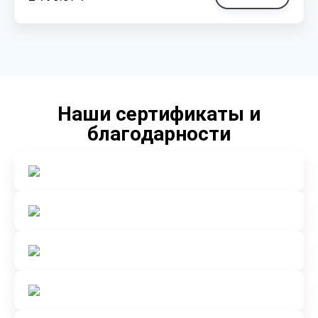
Наши сертификаты и
благодарности