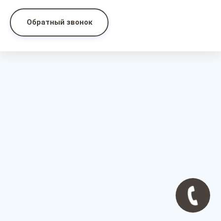
Обратный звонок