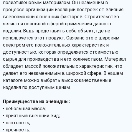
полиэтиленовым материалом. Он незаменим в
процессе организации изоляции построек от влияния
всевозможных внешних факторов. Строительство
является основной сферой применения данного
изделия. Ведь представить себе объект, где не
используется этот продукт. Связано это с широким
спектром его положительных характеристик и
доступностью, которая определяется стоимостью
сырья для производства и его количеством. Материал
обладает массой положительных характеристик, что
делает его незаменимым в широкой сфере. В нашем
каталоге можно выбрать высококачественные
изделия по доступным ценам.
Преимущества их очевидны:
• небольшая масса;
• приятный внешний вид;
• плотность;
• прочность.