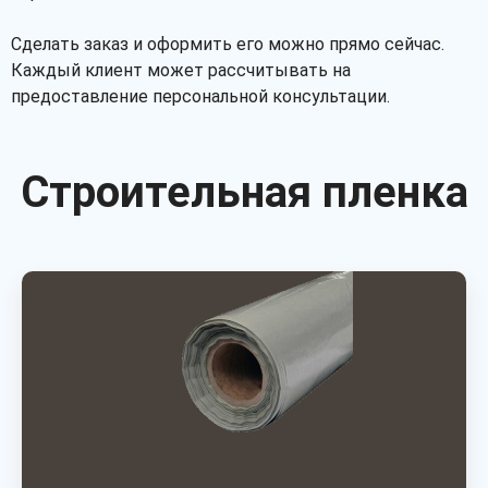
Сделать заказ и оформить его можно прямо сейчас.
Каждый клиент может рассчитывать на
предоставление персональной консультации.
Строительная пленка