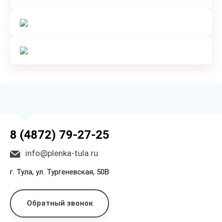
8 (4872) 79-27-25
info@plenka-tula.ru
г. Тула, ул. Тургеневская, 50В
Обратный звонок