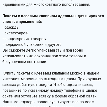
идеальными для многократного использования.
Пакеты с клеевым клапаном идеальны для широкого
спектра применений:
• одежды;
• аксессуаров;
• канцелярских товаров;
• подарочной упаковки и другого.
Вы сможете легко упаковывать и повторно
использовать их, сохраняя при этом товары в
безупречном состоянии.
Купить пакеты с клеевым клапаном можно в нашем
интернет-магазине по выгодным ценам. При крупных
заказах действуют скидки. Чтобы сделать заказ,
позвоните по указанному номеру телефона в шапке
сайте или оставьте заявку в форме обратной связи.
Наши менеджеры проконсультируют вас по всем