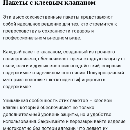
Пакеты с клеевым клапаном
Эти высококачественные пакеты представляют
собой идеальное решение для тех, кто стремится к
превосходству в сохранности товаров и
профессиональном внешнем виде.
Каждый пакет с клапаном, созданный из прочного
полипропилена, обеспечивает превосходную защиту от
пыли, влаги и других внешних воздействий, сохраняя
содержимое в идеальном состоянии. Полупрозрачный
материал позволяет легко идентифицировать
содержимое.
Уникальная особенность этих пакетов – клеевой
клапан, который обеспечивает не только
дополнительный уровень защиты, но и удобство
использования. Закрывайте и перезакрывайте изделие
многократно без потери адгезии, что делает их