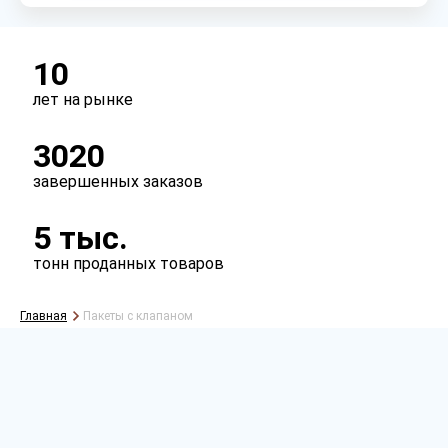
10
лет на рынке
3020
завершенных заказов
5 тыс.
тонн проданных товаров
Главная
Пакеты с клапаном