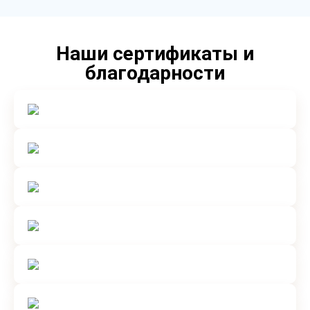
Наши сертификаты и
благодарности