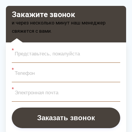
Закажите звонок
и через несколько минут наш менеджер
свяжется с вами.
Заказать звонок