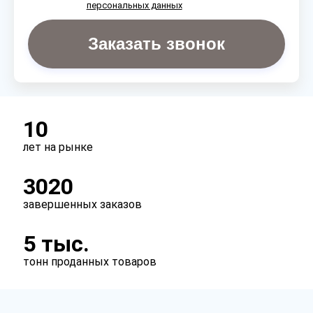
персональных данных
Заказать звонок
10
лет на рынке
3020
завершенных заказов
5 тыс.
тонн проданных товаров