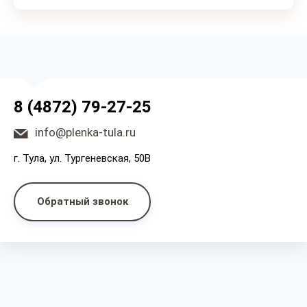
8 (4872) 79-27-25
info@plenka-tula.ru
г. Тула, ул. Тургеневская, 50В
Обратный звонок