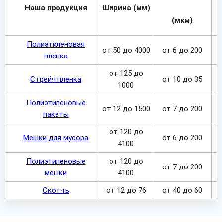
Наша продукция
Ширина (мм)
(мкм)
Полиэтиленовая
от 50 до 4000
от 6 до 200
пленка
от 125 до
Стрейч пленка
от 10 до 35
1000
Полиэтиленовые
от 12 до 1500
от 7 до 200
пакеты
от 120 до
Мешки для мусора
от 6 до 200
4100
Полиэтиленовые
от 120 до
от 7 до 200
мешки
4100
Скотчъ
от 12 до 76
от 40 до 60