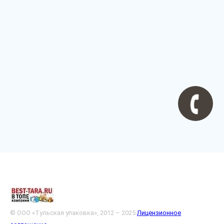
© ООО «Тульская упаковка», 2012 – 2025
Лицензионное