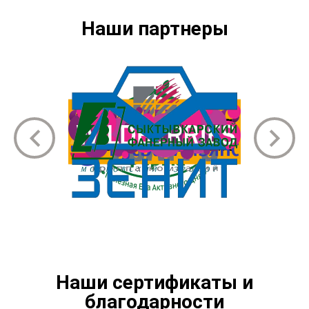
Наши партнеры
Наши сертификаты и
благодарности