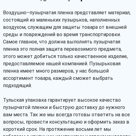
Воздушно–пузырчатая пленка представляет материал,
состоящий из маленьких пузырьков, наполненных
воздухом, служащим для защиты товара от внешней
среды и повреждений во время транспортировки.
Самое главное, что должна выполнять пузырчатая
пленка это полная защита перевозимого предмета,
этого может добиться только качественное изделие,
предоставляемое нашей компанией. Пузырьковая
пленка имеет много размеров, у нас большой
ассортимент товара, каждый сможет выбрать
подходящий.
Тульская упаковка гарантирует высокое качество
пузырчатой пленки и быструю доставку до нужного
вам места. Так же мы всегда готовы ответить на все
вопросы, провести консультацию и оформить заказ в
короткий срок. На протяжение восьми лет мы