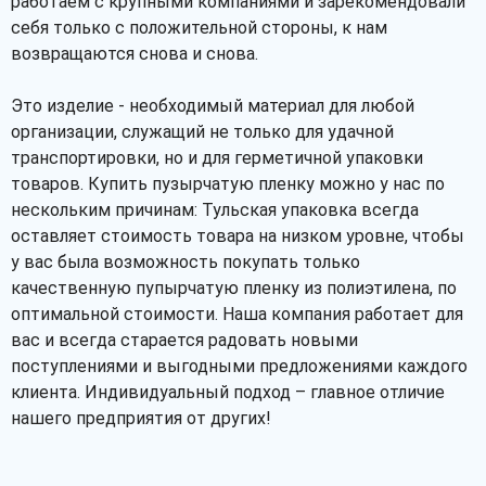
работаем с крупными компаниями и зарекомендовали
себя только с положительной стороны, к нам
возвращаются снова и снова.
Это изделие - необходимый материал для любой
организации, служащий не только для удачной
транспортировки, но и для герметичной упаковки
товаров. Купить пузырчатую пленку можно у нас по
нескольким причинам: Тульская упаковка всегда
оставляет стоимость товара на низком уровне, чтобы
у вас была возможность покупать только
качественную пупырчатую пленку из полиэтилена, по
оптимальной стоимости. Наша компания работает для
вас и всегда старается радовать новыми
поступлениями и выгодными предложениями каждого
клиента. Индивидуальный подход – главное отличие
нашего предприятия от других!