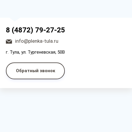
8 (4872) 79-27-25
info@plenka-tula.ru
г. Тула, ул. Тургеневская, 50В
Обратный звонок