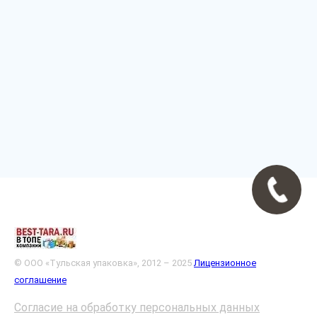
© ООО «Тульская упаковка», 2012 – 2025
Лицензионное
соглашение
Согласие на обработку персональных данных