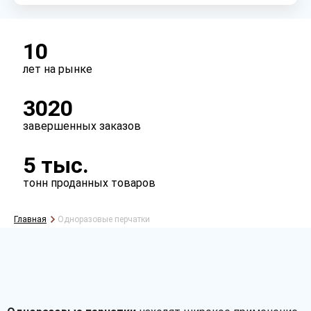
10
лет на рынке
3020
завершенных заказов
5 тыс.
тонн проданных товаров
Главная
Одноразовые перчатки