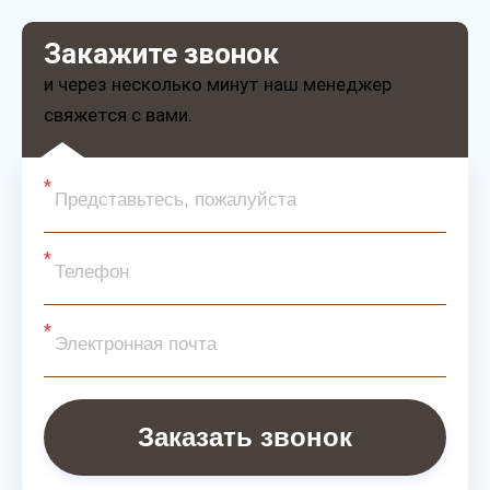
Закажите звонок
и через несколько минут наш менеджер
свяжется с вами.
Заказать звонок