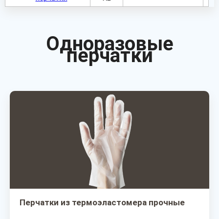
Одноразовые
перчатки
Перчатки из термоэластомера прочные