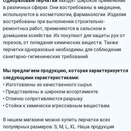
Одноразовые перчатки
находят широкое применение
в различных сферах. Они востребованы в медицине,
используются в косметологии, фармакологии. Изделия
востребованы при выполнении строительно-
ремонтных работ, применяются в сельском и
домашнем хозяйстве. Их покупают для защиты рук от
порезов, от попадания химических веществ. Также
перчатки одноразовые необходимы для соблюдения
санитарно-гигиенических требований.
Мы предлагаем продукцию, которая характеризуется
следующими характеристиками:
• Изготовлены из качественного сырья.
• Представлены в широком ассортименте.
• Отлично сопротивляются разрыву.
• Стойки к химически агрессивным веществам.
В нашем магазине можно купить перчатки всех
популярных размеров: S, M, L, XL. Наша продукция