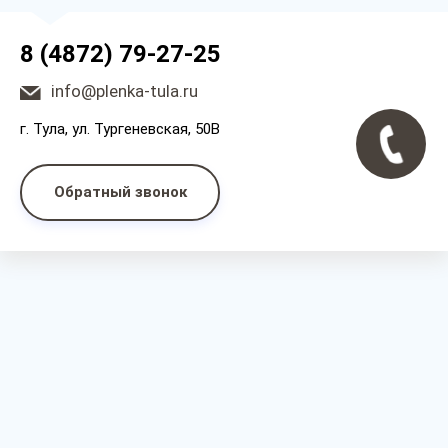
8 (4872) 79-27-25
info@plenka-tula.ru
г. Тула, ул. Тургеневская, 50В
Обратный звонок