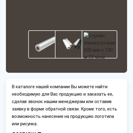
В каталоге нашей компании Вы можете найти
необходимую для Вас продукцию и заказать ее,
сделав звонок нашим менеджерам или оставив
заявку в форме обратной связи. Кроме того, есть
возможность нанесения на продукцию логотипа
или рисунка.