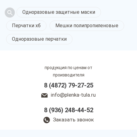
Одноразовые защитные маски
Перчатки хб
Мешки полипропиленовые
Одноразовые перчатки
продукция по ценам от
производителя
8 (4872) 79-27-25
info@plenka-tula.ru
8 (936) 248-44-52
Заказать звонок