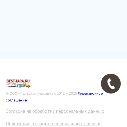
© ООО «Тульская упаковка», 2012 – 2025
Лицензионное
соглашение
Согласие на обработку персональных данных
Положение о защите персональных данных