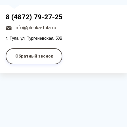
8 (4872) 79-27-25
info@plenka-tula.ru
г. Тула, ул. Тургеневская, 50В
Обратный звонок