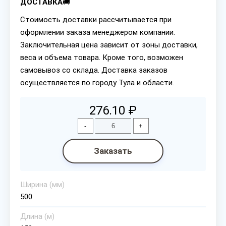
ДОСТАВКА
🚚
Стоимость доставки рассчитывается при
оформлении заказа менеджером компании.
Заключительная цена зависит от зоны доставки,
веса и объема товара. Кроме того, возможен
самовывоз со склада. Доставка заказов
осуществляется по городу Тула и области.
276.10 ₽
-
+
Заказать
Ширина (мм)
500
Длина (м)