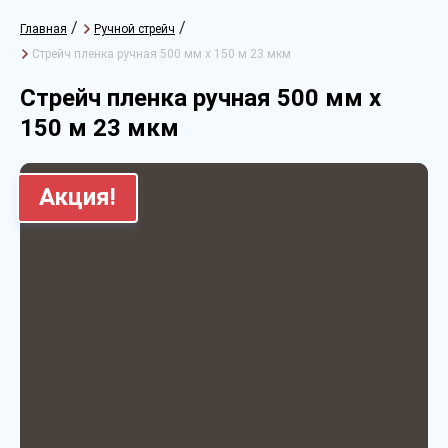
/
/
Главная
Ручной стрейч
Стрейч пленка ручная 500 мм х 150 м 23 мкм
Стрейч пленка ручная 500 мм х
150 м 23 мкм
Акция!