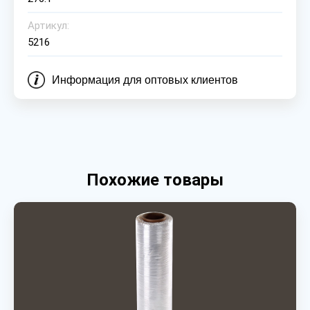
Артикул:
5216
Информация для оптовых клиентов
Похожие товары