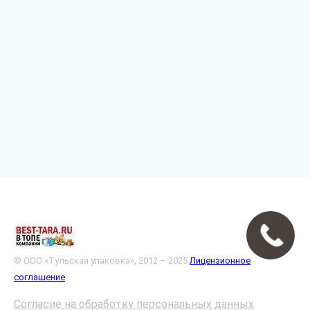
© ООО «Тульская упаковка», 2012 – 2025
Лицензионное
соглашение
Согласие на обработку персональных данных