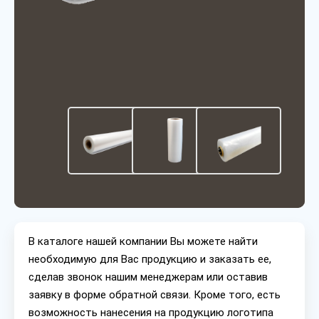
В каталоге нашей компании Вы можете найти
необходимую для Вас продукцию и заказать ее,
сделав звонок нашим менеджерам или оставив
заявку в форме обратной связи. Кроме того, есть
возможность нанесения на продукцию логотипа