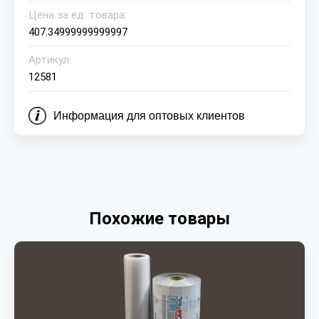
Цена за ед. товара:
407.34999999999997
Артикул:
12581
Информация для оптовых клиентов
Похожие товары