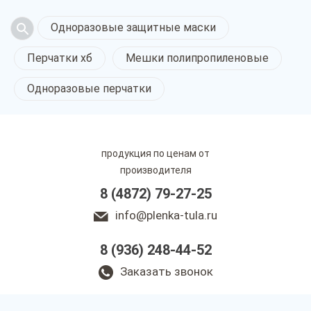
Одноразовые защитные маски
Перчатки хб
Мешки полипропиленовые
Одноразовые перчатки
продукция по ценам от
производителя
8 (4872) 79-27-25
info@plenka-tula.ru
8 (936) 248-44-52
Заказать звонок