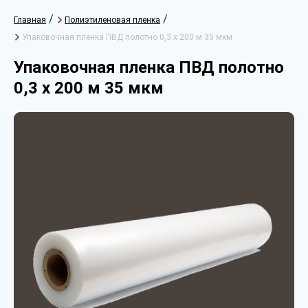
/
/
Главная
Полиэтиленовая пленка
Упаковочная пленка ПВД полотно 0,3 х 200 м 35 мкм
Упаковочная пленка ПВД полотно
0,3 х 200 м 35 мкм