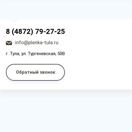
8 (4872) 79-27-25
info@plenka-tula.ru
г. Тула, ул. Тургеневская, 50В
Обратный звонок