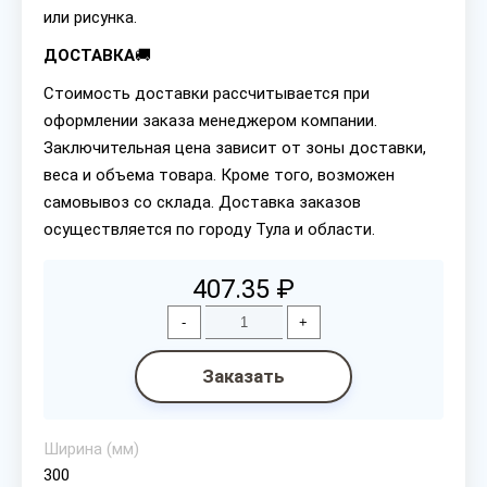
или рисунка.
ДОСТАВКА
🚚
Стоимость доставки рассчитывается при
оформлении заказа менеджером компании.
Заключительная цена зависит от зоны доставки,
веса и объема товара. Кроме того, возможен
самовывоз со склада. Доставка заказов
осуществляется по городу Тула и области.
407.35 ₽
-
+
Заказать
Ширина (мм)
300