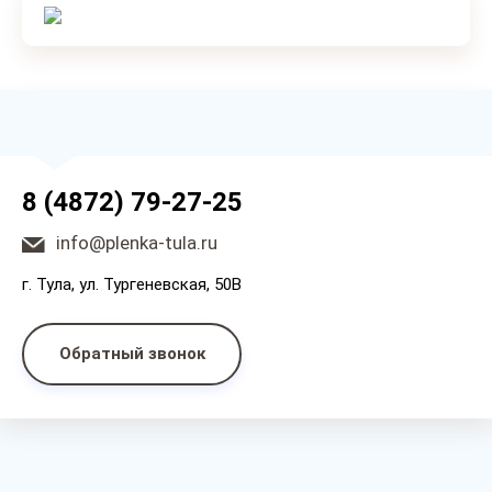
8 (4872) 79-27-25
info@plenka-tula.ru
г. Тула, ул. Тургеневская, 50В
Обратный звонок