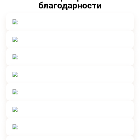
благодарности