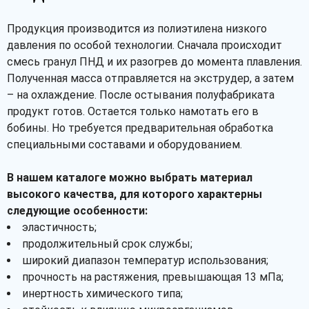
Продукция производится из полиэтилена низкого
давления по особой технологии. Сначала происходит
смесь гранул ПНД и их разогрев до момента плавления.
Полученная масса отправляется на экструдер, а затем
– на охлаждение. После остывания полуфабриката
продукт готов. Остается только намотать его в
бобины. Но требуется предварительная обработка
специальными составами и оборудованием.
В нашем каталоге можно выбрать материал
высокого качества, для которого характерны
следующие особенности:
эластичность;
продолжительный срок службы;
широкий диапазон температур использования;
прочность на растяжения, превышающая 13 мПа;
инертность химического типа;