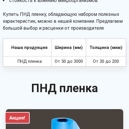
стойкость к влиянию микроорганизмов.
Купить ПНД пленку, обладающую набором полезных
характеристик, можно в нашей компании. Предлагаем
большой выбор и расценки от производителя.
Наша продукция
Ширина (мм)
Толщина (мкм)
ПНД пленка
От 50 до 3000
От 30 до 200
ПНД пленка
Акция!