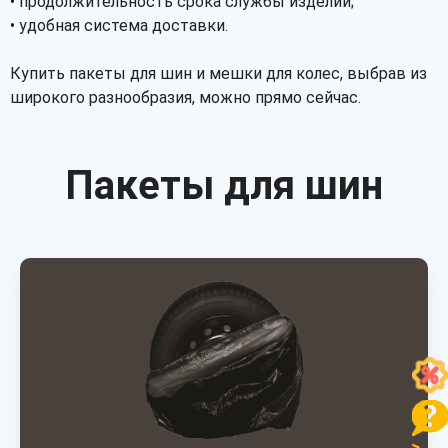
• продолжительность срока службы изделий;
• удобная система доставки.
Купить пакеты для шин и мешки для колес, выбрав из
широкого разнообразия, можно прямо сейчас.
Пакеты для шин