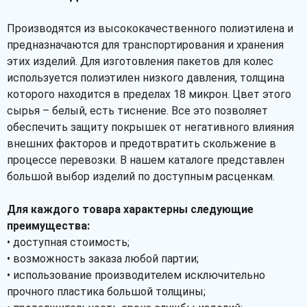
Производятся из высококачественного полиэтилена и
предназначаются для транспортирования и хранения
этих изделий. Для изготовления пакетов для колес
используется полиэтилен низкого давления, толщина
которого находится в пределах 18 микрон. Цвет этого
сырья – белый, есть тиснение. Все это позволяет
обеспечить защиту покрышек от негативного влияния
внешних факторов и предотвратить скольжение в
процессе перевозки. В нашем каталоге представлен
большой выбор изделий по доступным расценкам.
Для каждого товара характерны следующие
преимущества:
• доступная стоимость;
• возможность заказа любой партии;
• использование производителем исключительно
прочного пластика большой толщины;