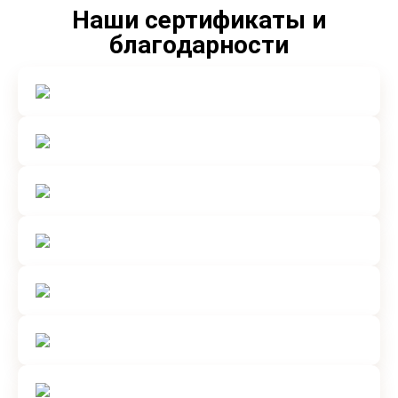
Наши сертификаты и
благодарности