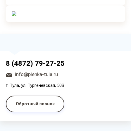
8 (4872) 79-27-25
info@plenka-tula.ru
г. Тула, ул. Тургеневская, 50В
Обратный звонок