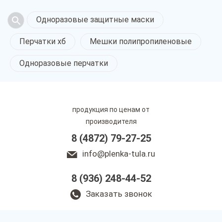
Одноразовые защитные маски
Перчатки хб
Мешки полипропиленовые
Одноразовые перчатки
продукция по ценам от
производителя
8 (4872) 79-27-25
info@plenka-tula.ru
8 (936) 248-44-52
Заказать звонок