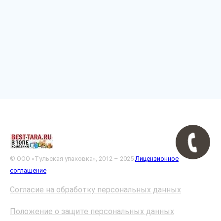
© ООО «Тульская упаковка», 2012 – 2025
Лицензионное
соглашение
Согласие на обработку персональных данных
Положение о защите персональных данных