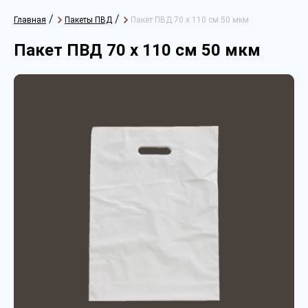
/
/
Главная
Пакеты ПВД
Пакет ПВД 70 х 110 см 50 мкм
Пакет ПВД 70 х 110 см 50 мкм