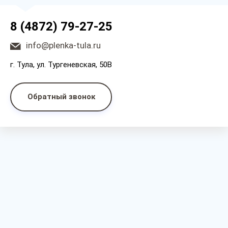
8 (4872) 79-27-25
info@plenka-tula.ru
г. Тула, ул. Тургеневская, 50В
Обратный звонок