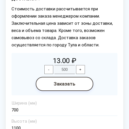
Стоимость доставки рассчитывается при
оформлении заказа менеджером компании.
Заключительная цена зависит от зоны доставки,
веса и объема товара. Кроме того, возможен
самовывоз со склада. Доставка заказов
осуществляется по городу Тула и области.
13.00 ₽
-
+
Заказать
Ширина (мм)
700
Высота (мм)
1100