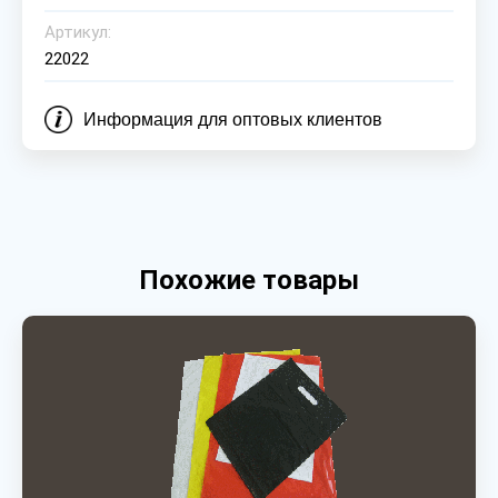
Артикул:
22022
Информация для оптовых клиентов
Похожие товары