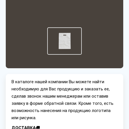
В каталоге нашей компании Вы можете найти
необходимую для Вас продукцию и заказать ее,
сделав звонок нашим менеджерам или оставив
заявку в форме обратной связи. Кроме того, есть
возможность нанесения на продукцию логотипа
или рисунка.
ДОСТАВКА
🚚