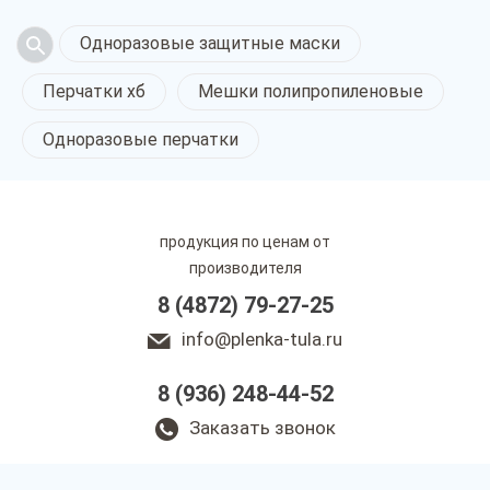
Одноразовые защитные маски
Перчатки хб
Мешки полипропиленовые
Одноразовые перчатки
продукция по ценам от
производителя
8 (4872) 79-27-25
info@plenka-tula.ru
8 (936) 248-44-52
Заказать звонок