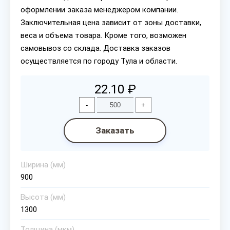
оформлении заказа менеджером компании.
Заключительная цена зависит от зоны доставки,
веса и объема товара. Кроме того, возможен
самовывоз со склада. Доставка заказов
осуществляется по городу Тула и области.
22.10 ₽
-
+
Заказать
Ширина (мм)
900
Высота (мм)
1300
Толщина (мкм)