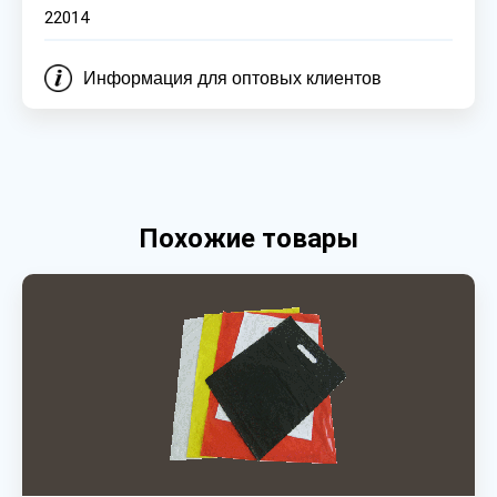
22014
Информация для оптовых клиентов
Похожие товары