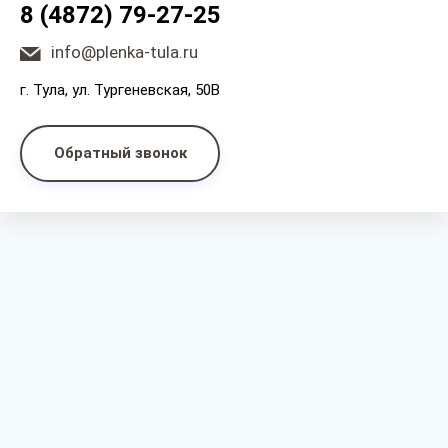
8 (4872) 79-27-25
info@plenka-tula.ru
г. Тула, ул. Тургеневская, 50В
Обратный звонок