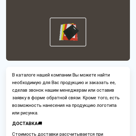
В каталоге нашей компании Вы можете найти
необходимую для Вас продукцию и заказать ее,
сделав звонок нашим менеджерам или оставив
заявку в форме обратной связи. Кроме того, есть
возможность нанесения на продукцию логотипа
или рисунка.
ДОСТАВКА
🚚
Стоимость доставки рассчитывается при