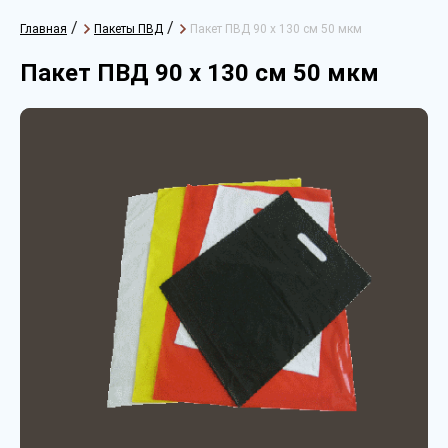
/
/
Главная
Пакеты ПВД
Пакет ПВД 90 х 130 см 50 мкм
Пакет ПВД 90 х 130 см 50 мкм