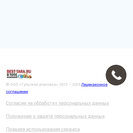
© ООО «Тульская упаковка», 2012 – 2025
Лицензионное
соглашение
Согласие на обработку персональных данных
Положение о защите персональных данных
Правила использования сервиса