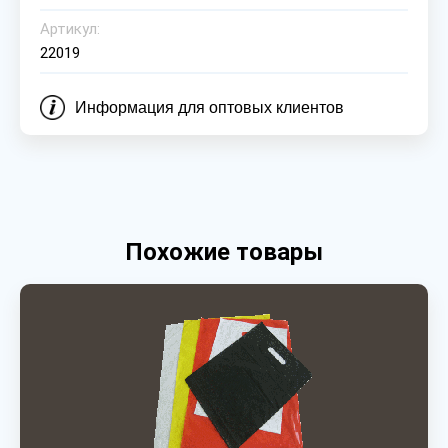
Артикул:
22019
Информация для оптовых клиентов
Похожие товары