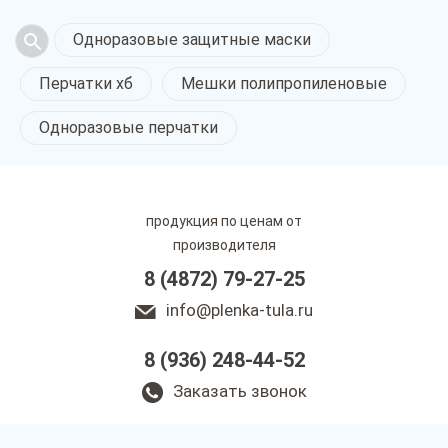
Одноразовые защитные маски
Перчатки хб
Мешки полипропиленовые
Одноразовые перчатки
продукция по ценам от
производителя
8 (4872) 79-27-25
info@plenka-tula.ru
8 (936) 248-44-52
Заказать звонок