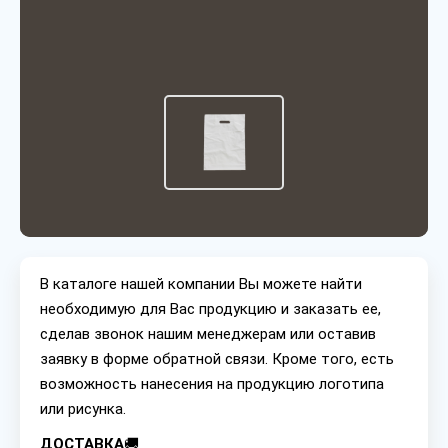
В каталоге нашей компании Вы можете найти
необходимую для Вас продукцию и заказать ее,
сделав звонок нашим менеджерам или оставив
заявку в форме обратной связи. Кроме того, есть
возможность нанесения на продукцию логотипа
или рисунка.
ДОСТАВКА
🚚