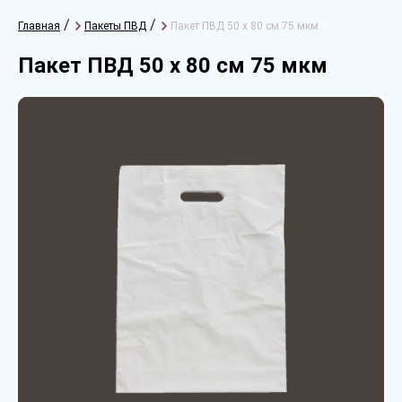
/
/
Главная
Пакеты ПВД
Пакет ПВД 50 х 80 см 75 мкм
Пакет ПВД 50 х 80 см 75 мкм