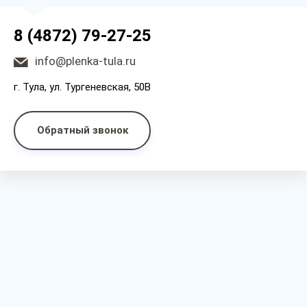
8 (4872) 79-27-25
info@plenka-tula.ru
г. Тула, ул. Тургеневская, 50В
Обратный звонок