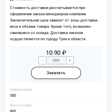
Стоимость доставки рассчитывается при
оформлении заказа менеджером компании.
Заключительная цена зависит от зоны доставки,
веса и объема товара. Кроме того, возможен
самовывоз со склада. Доставка заказов
осуществляется по городу Тула и области.
10.90 ₽
-
+
Заказать
Ширина (мм)
500
Высота (мм)
800