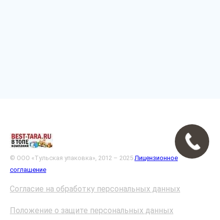
© ООО «Тульская упаковка», 2012 – 2025
Лицензионное
соглашение
Согласие на обработку персональных данных
Положение о защите персональных данных