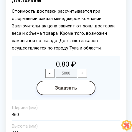
ДОСТАВКА
🚚
Стоимость доставки рассчитывается при
оформлении заказа менеджером компании.
Заключительная цена зависит от зоны доставки,
веса и объема товара. Кроме того, возможен
самовывоз со склада. Доставка заказов
осуществляется по городу Тула и области.
0.80 ₽
-
+
Заказать
Ширина (мм)
460
Высота (мм)