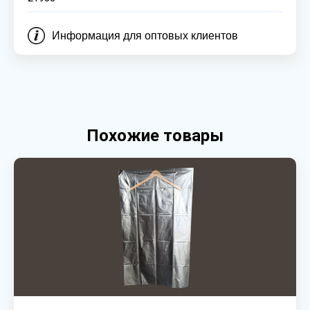
Информация для оптовых клиентов
Похожие товары