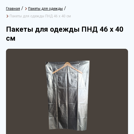
/
/
Главная
Пакеты для одежды
Пакеты для одежды ПНД 46 х 40 см
Пакеты для одежды ПНД 46 х 40
см