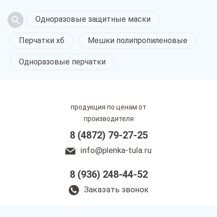
Одноразовые защитные маски
Перчатки хб
Мешки полипропиленовые
Одноразовые перчатки
продукция по ценам от
производителя
8 (4872) 79-27-25
info@plenka-tula.ru
8 (936) 248-44-52
Заказать звонок