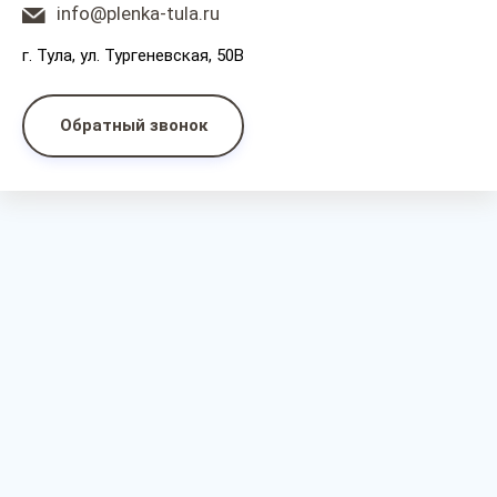
info@plenka-tula.ru
г. Тула, ул. Тургеневская, 50В
Обратный звонок