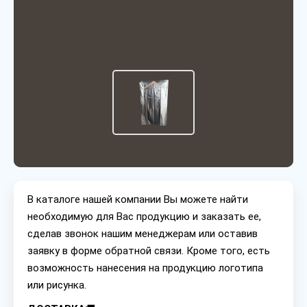
В каталоге нашей компании Вы можете найти
необходимую для Вас продукцию и заказать ее,
сделав звонок нашим менеджерам или оставив
заявку в форме обратной связи. Кроме того, есть
возможность нанесения на продукцию логотипа
или рисунка.