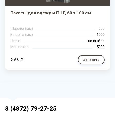
Пакеты для одежды ПНД 60 х 100 см
Ширина (мм)
600
Высота (мм)
1000
Цвет
на выбор
Мин.заказ
5000
2.66 ₽
Заказать
8 (4872) 79-27-25