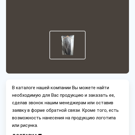
В каталоге нашей компании Вы можете найти
необходимую для Вас продукцию и заказать ее,
сделав звонок нашим менеджерам или оставив
заявку в форме обратной связи. Кроме того, есть
возможность нанесения на продукцию логотипа
или рисунка.