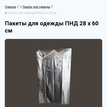
/
/
Главная
Пакеты для одежды
Пакеты для одежды ПНД 28 х 60 см
Пакеты для одежды ПНД 28 х 60
см