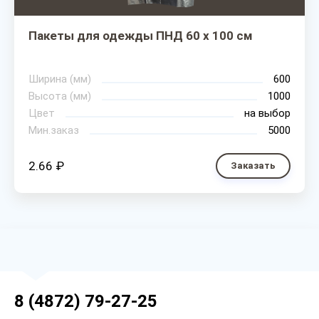
Пакеты для одежды ПНД 60 х 100 см
Ширина (мм)
600
Высота (мм)
1000
Цвет
на выбор
Мин.заказ
5000
2.66 ₽
Заказать
8 (4872) 79-27-25