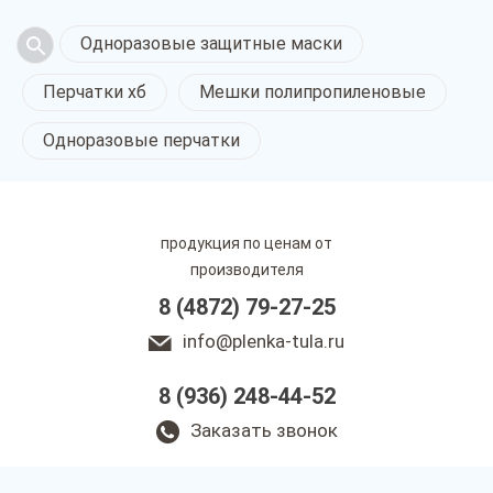
Одноразовые защитные маски
Перчатки хб
Мешки полипропиленовые
Одноразовые перчатки
продукция по ценам от
производителя
8 (4872) 79-27-25
info@plenka-tula.ru
8 (936) 248-44-52
Заказать звонок