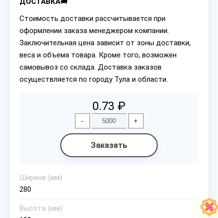
ДОСТАВКА
🚚
Стоимость доставки рассчитывается при
оформлении заказа менеджером компании.
Заключительная цена зависит от зоны доставки,
веса и объема товара. Кроме того, возможен
самовывоз со склада. Доставка заказов
осуществляется по городу Тула и области.
0.73 ₽
-
+
Заказать
Ширина (мм)
280
Высота (мм)