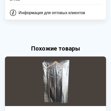
Информация для оптовых клиентов
Похожие товары