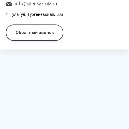
info@plenka-tula.ru
г. Тула, ул. Тургеневская, 50В
Обратный звонок