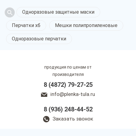
Одноразовые защитные маски
Перчатки хб
Мешки полипропиленовые
Одноразовые перчатки
продукция по ценам от
производителя
8 (4872) 79-27-25
info@plenka-tula.ru
8 (936) 248-44-52
Заказать звонок