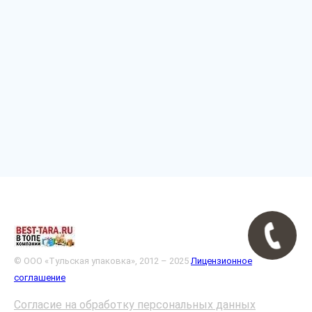
© ООО «Тульская упаковка», 2012 – 2025
Лицензионное
соглашение
Согласие на обработку персональных данных