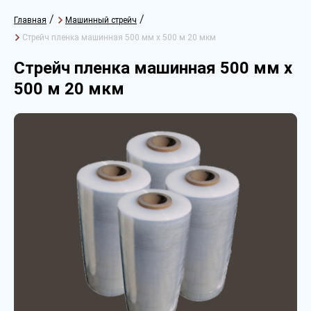
/
/
Главная
Машинный стрейч
Стрейч пленка машинная 500 мм х 500 м 20 мкм
Стрейч пленка машинная 500 мм х
500 м 20 мкм