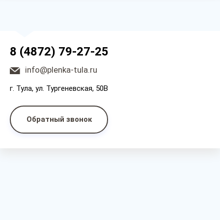
8 (4872) 79-27-25
info@plenka-tula.ru
г. Тула, ул. Тургеневская, 50В
Обратный звонок