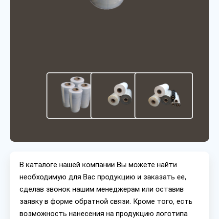
В каталоге нашей компании Вы можете найти
необходимую для Вас продукцию и заказать ее,
сделав звонок нашим менеджерам или оставив
заявку в форме обратной связи. Кроме того, есть
возможность нанесения на продукцию логотипа