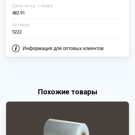
Цена за ед. товара:
482.91
Артикул:
5222
Информация для оптовых клиентов
Похожие товары