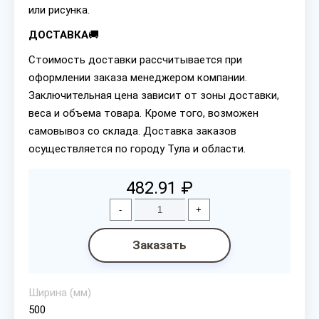
или рисунка.
ДОСТАВКА
🚚
Стоимость доставки рассчитывается при
оформлении заказа менеджером компании.
Заключительная цена зависит от зоны доставки,
веса и объема товара. Кроме того, возможен
самовывоз со склада. Доставка заказов
осуществляется по городу Тула и области.
482.91 ₽
-
+
Заказать
Ширина (мм)
500