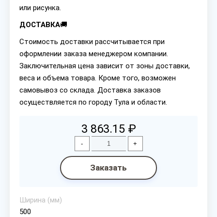
или рисунка.
ДОСТАВКА
🚚
Стоимость доставки рассчитывается при
оформлении заказа менеджером компании.
Заключительная цена зависит от зоны доставки,
веса и объема товара. Кроме того, возможен
самовывоз со склада. Доставка заказов
осуществляется по городу Тула и области.
3 863.15 ₽
-
+
Заказать
Ширина (мм)
500