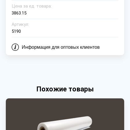
Цена за ед. товара:
3863.15
Артикул:
5190
Информация для оптовых клиентов
Похожие товары