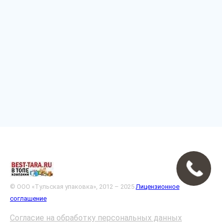
© ООО «Тульская упаковка», 2012 – 2025
Лицензионное
соглашение
Согласие на обработку персональных данных