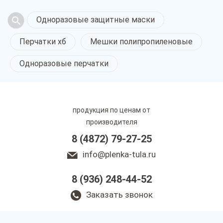
Одноразовые защитные маски
Перчатки хб
Мешки полипропиленовые
Одноразовые перчатки
продукция по ценам от
производителя
8 (4872) 79-27-25
info@plenka-tula.ru
8 (936) 248-44-52
Заказать звонок