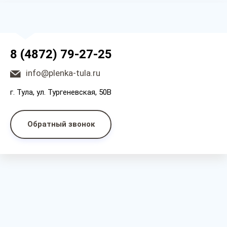
8 (4872) 79-27-25
info@plenka-tula.ru
г. Тула, ул. Тургеневская, 50В
Обратный звонок