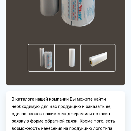
В каталоге нашей компании Вы можете найти
необходимую для Вас продукцию и заказать ее,
сделав звонок нашим менеджерам или оставив
заявку в форме обратной связи. Кроме того, есть
возможность нанесения на продукцию логотипа