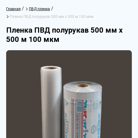
/
/
Главная
ПВД пленка
Пленка ПВД полурукав 500 мм х 500 м 100 мкм
Пленка ПВД полурукав 500 мм х
500 м 100 мкм