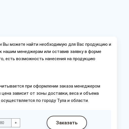
ии Вы можете найти необходимую для Вас продукцию и
ок нашим менеджерам или оставив заявку в форме
го, есть возможность нанесения на продукцию
читывается при оформлении заказа менеджером
 цена зависит от зоны доставки, веса и объема
 осуществляется по городу Тула и области.
Заказать
+