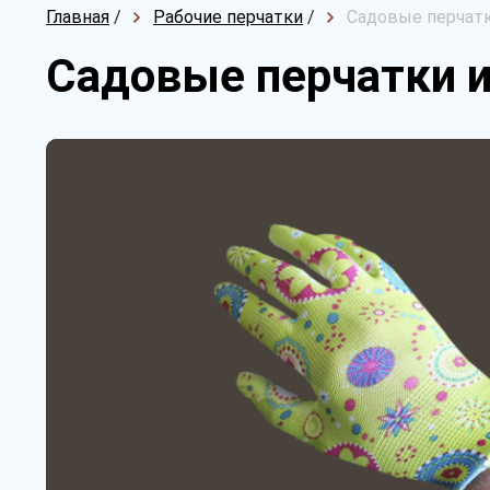
Главная
/
Рабочие перчатки
/
Садовые перчатк
Садовые перчатки и