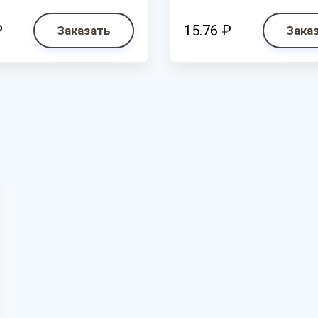
₽
15.76 ₽
Заказать
Зака