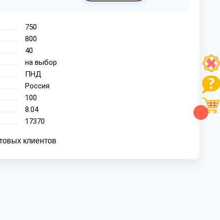
750
800
40
на выбор
ПНД
Россия
100
8.04
17370
товых клиентов