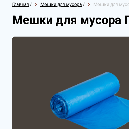
Главная
/
Мешки для мусора
/
Мешки для мусо
Мешки для мусора 