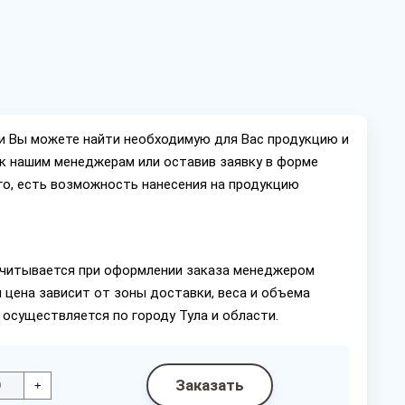
ии Вы можете найти необходимую для Вас продукцию и
ок нашим менеджерам или оставив заявку в форме
го, есть возможность нанесения на продукцию
читывается при оформлении заказа менеджером
 цена зависит от зоны доставки, веса и объема
 осуществляется по городу Тула и области.
Заказать
+