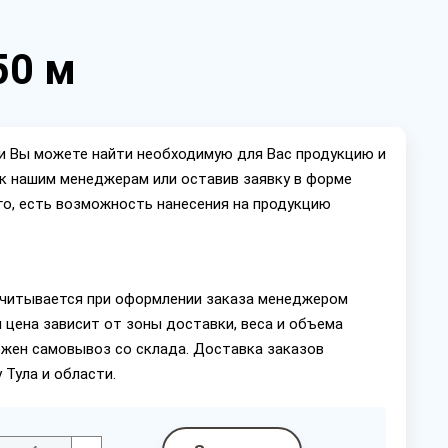
50 м
ии Вы можете найти необходимую для Вас продукцию и
ок нашим менеджерам или оставив заявку в форме
го, есть возможность нанесения на продукцию
читывается при оформлении заказа менеджером
 цена зависит от зоны доставки, веса и объема
ожен самовывоз со склада. Доставка заказов
 Тула и области.