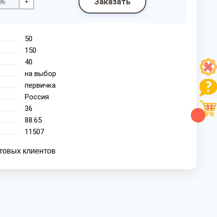
Заказать
+
50
150
40
на выбор
первичка
Россия
36
88.65
11507
товых клиентов