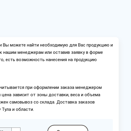
ии Вы можете найти необходимую для Вас продукцию и
ок нашим менеджерам или оставив заявку в форме
го, есть возможность нанесения на продукцию
читывается при оформлении заказа менеджером
 цена зависит от зоны доставки, веса и объема
ожен самовывоз со склада. Доставка заказов
 Тула и области.